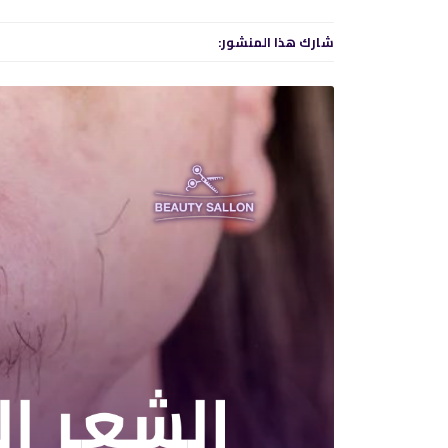
شارك هذا المنشور: