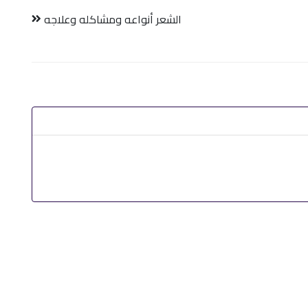
الشعر أنواعه ومشاكله وعلاجه