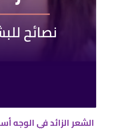
الشعر الزائد في الوجه أ