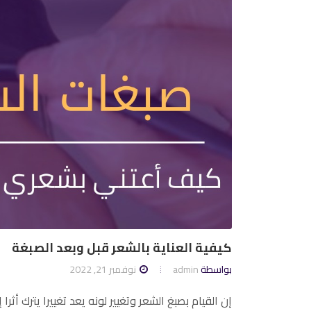
كيفية العناية بالشعر قبل وبعد الصبغة
بواسطة
admin
نوفمبر 21, 2022
إن القيام بصبغ الشعر وتغيير لونه يعد تغييرا يترك أثرا