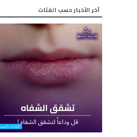
آخر الأخبار حسب الفئات
العناية بالبشر