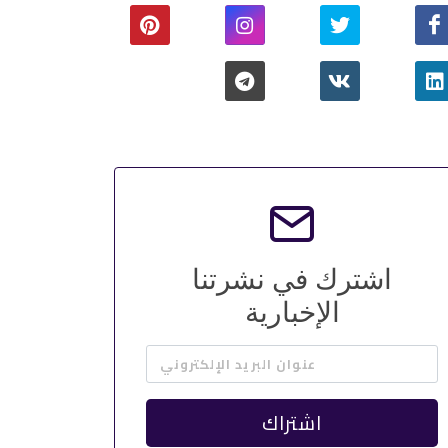
اشترك في نشرتنا
الإخبارية
عنوان البريد الإلكتروني
اشتراك