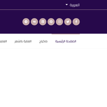
العربية
الصفحة الرئيسية
ماكياج
العناية بالشعر
العناي
تشقق الشفاه